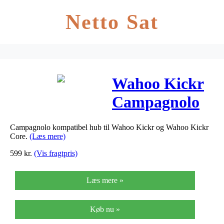
Netto Sat
Wahoo Kickr
Campagnolo
Hub
Campagnolo kompatibel hub til Wahoo Kickr og Wahoo Kickr
Core.
(Læs mere)
599
kr.
(Vis fragtpris)
Læs mere »
Køb nu »