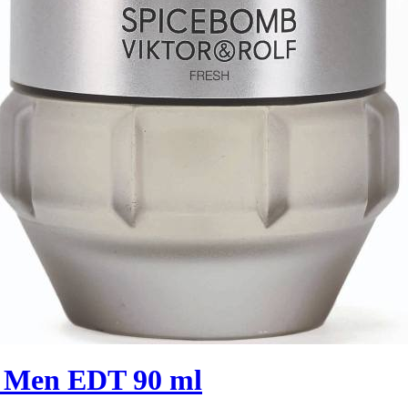
h Men EDT 90 ml