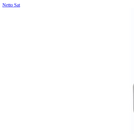
Netto Sat