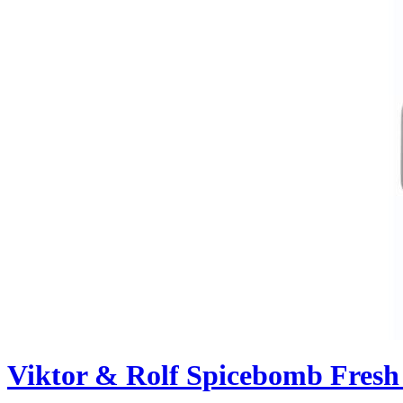
Viktor & Rolf Spicebomb Fres