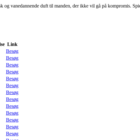
k og vanedannende duft til manden, der ikke vil gå på kompromis. Spi
se
Link
Besøg
Besøg
Besøg
Besøg
Besøg
Besøg
Besøg
Besøg
Besøg
Besøg
Besøg
Besøg
Besøg