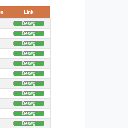
se
Link
Besøg
Besøg
Besøg
Besøg
Besøg
Besøg
Besøg
Besøg
Besøg
Besøg
Besøg