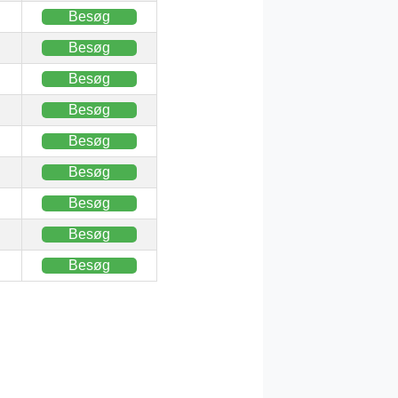
Besøg
Besøg
Besøg
Besøg
Besøg
Besøg
Besøg
Besøg
Besøg