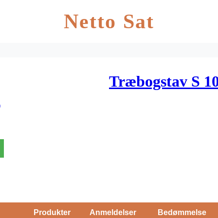
Netto Sat
Træbogstav S 10
)
Produkter
Anmeldelser
Bedømmelse