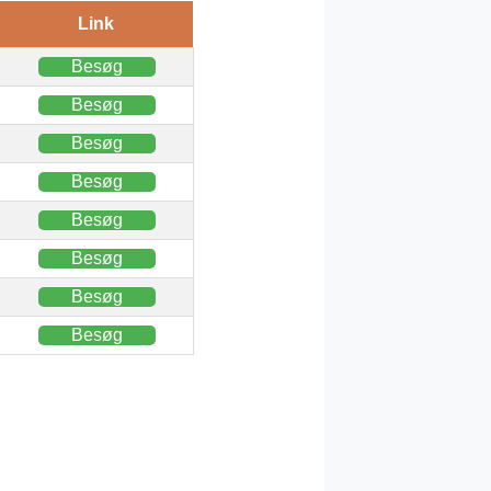
Link
Besøg
Besøg
Besøg
Besøg
Besøg
Besøg
Besøg
Besøg