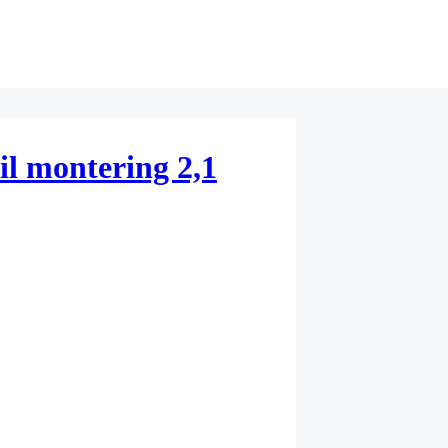
il montering 2,1