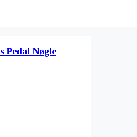
s Pedal Nøgle