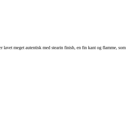
r lavet meget autentisk med stearin finish, en fin kant og flamme, som