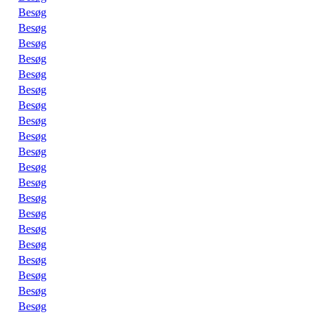
Besøg
Besøg
Besøg
Besøg
Besøg
Besøg
Besøg
Besøg
Besøg
Besøg
Besøg
Besøg
Besøg
Besøg
Besøg
Besøg
Besøg
Besøg
Besøg
Besøg