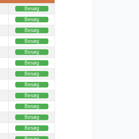
Besøg
Besøg
Besøg
Besøg
Besøg
Besøg
Besøg
Besøg
Besøg
Besøg
Besøg
Besøg
Besøg