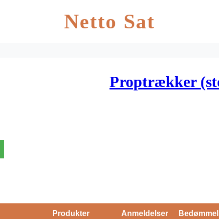
Netto Sat
Proptrækker (st
Produkter
Anmeldelser
Bedømmel