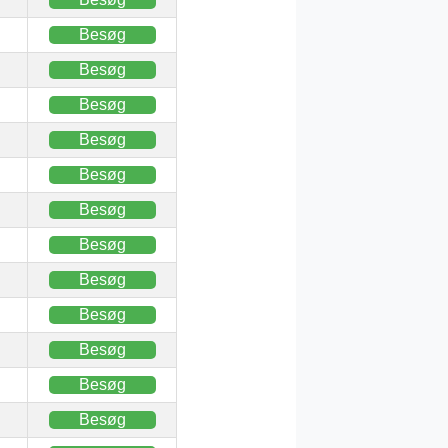
Besøg
Besøg
Besøg
Besøg
Besøg
Besøg
Besøg
Besøg
Besøg
Besøg
Besøg
Besøg