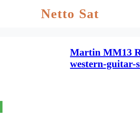
Netto Sat
Martin MM13 R
western-guitar-s