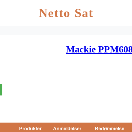
Netto Sat
Mackie PPM608
Produkter
Anmeldelser
Bedømmelse