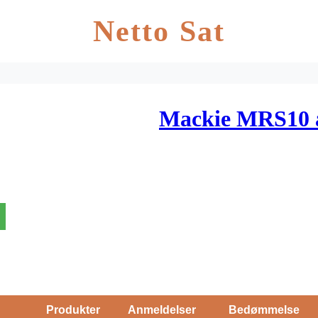
Netto Sat
Mackie MRS10 a
Produkter
Anmeldelser
Bedømmelse