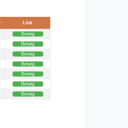
e
Link
Besøg
Besøg
Besøg
Besøg
Besøg
Besøg
Besøg