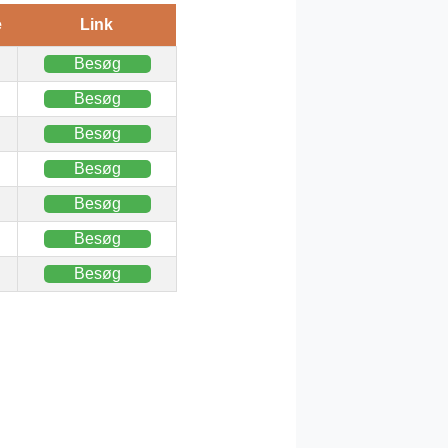
e
Link
Besøg
Besøg
Besøg
Besøg
Besøg
Besøg
Besøg