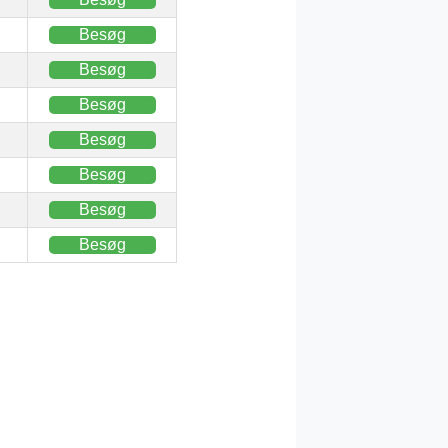
Besøg
Besøg
Besøg
Besøg
Besøg
Besøg
Besøg