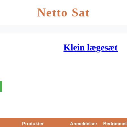
Netto Sat
Klein lægesæt
Produkter
Anmeldelser
Bedømmel