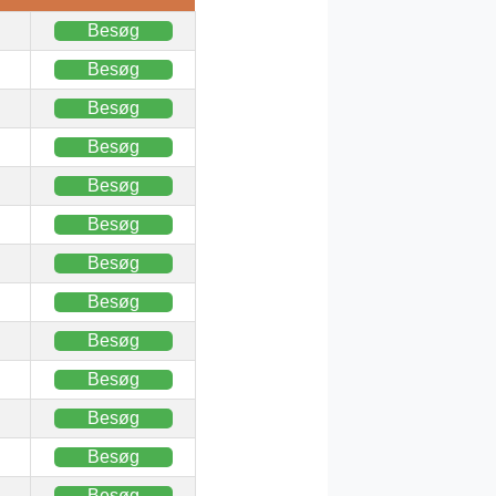
Besøg
Besøg
Besøg
Besøg
Besøg
Besøg
Besøg
Besøg
Besøg
Besøg
Besøg
Besøg
Besøg