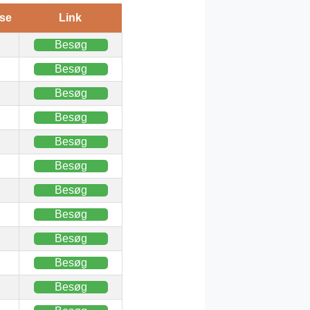
se
Link
Besøg
Besøg
Besøg
Besøg
Besøg
Besøg
Besøg
Besøg
Besøg
Besøg
Besøg