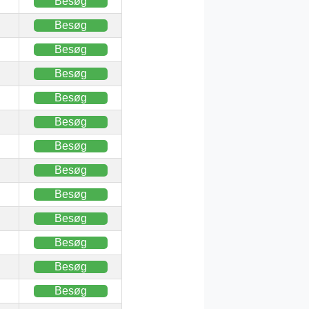
Besøg
Besøg
Besøg
Besøg
Besøg
Besøg
Besøg
Besøg
Besøg
Besøg
Besøg
Besøg
Besøg