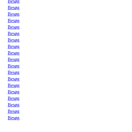
Besøg
Besøg
Besøg
Besøg
Besøg
Besøg
Besøg
Besøg
Besøg
Besøg
Besøg
Besøg
Besøg
Besøg
Besøg
Besøg
Besøg
Besøg
Besøg