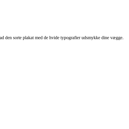
 Lad den sorte plakat med de hvide typografier udsmykke dine vægge.