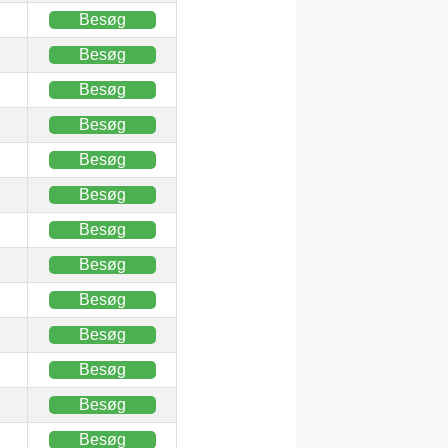
Besøg
Besøg
Besøg
Besøg
Besøg
Besøg
Besøg
Besøg
Besøg
Besøg
Besøg
Besøg
Besøg