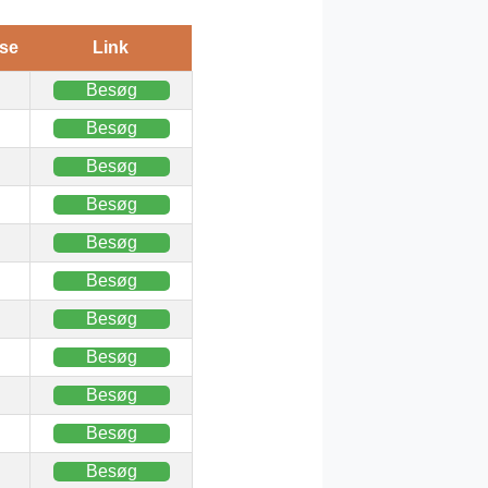
se
Link
Besøg
Besøg
Besøg
Besøg
Besøg
Besøg
Besøg
Besøg
Besøg
Besøg
Besøg