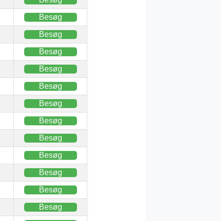
Besøg
Besøg
Besøg
Besøg
Besøg
Besøg
Besøg
Besøg
Besøg
Besøg
Besøg
Besøg