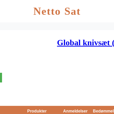
Netto Sat
Global knivsæt (
Produkter
Anmeldelser
Bedømmel