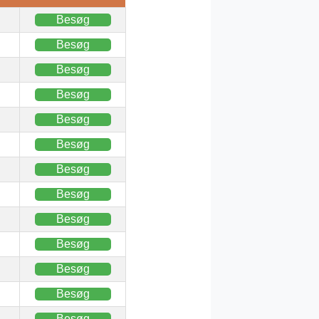
Besøg
Besøg
Besøg
Besøg
Besøg
Besøg
Besøg
Besøg
Besøg
Besøg
Besøg
Besøg
Besøg