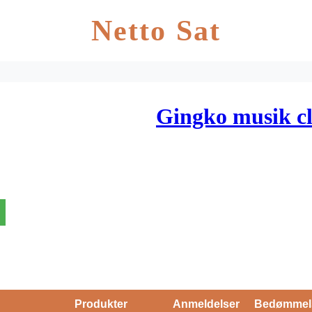
Netto Sat
Gingko musik cli
Produkter
Anmeldelser
Bedømmel