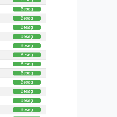
Besøg
Besøg
Besøg
Besøg
Besøg
Besøg
Besøg
Besøg
Besøg
Besøg
Besøg
Besøg