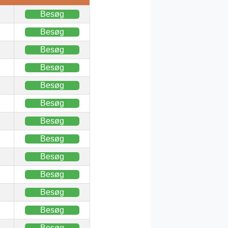
Besøg
Besøg
Besøg
Besøg
Besøg
Besøg
Besøg
Besøg
Besøg
Besøg
Besøg
Besøg
Besøg