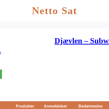
Netto Sat
Djævlen – Subw
)
Produkter
Anmeldelser
Bedømmelse