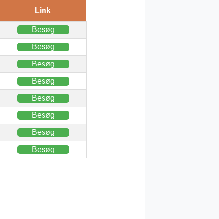
Link
Besøg
Besøg
Besøg
Besøg
Besøg
Besøg
Besøg
Besøg