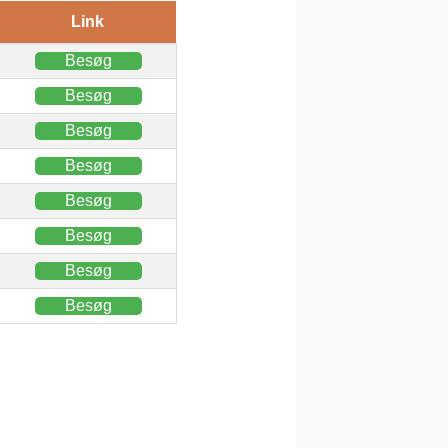
Link
Besøg
Besøg
Besøg
Besøg
Besøg
Besøg
Besøg
Besøg